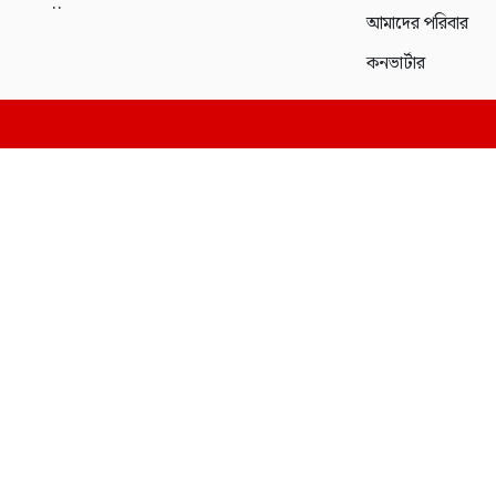
..
আমাদের পরিবার
কনভার্টার