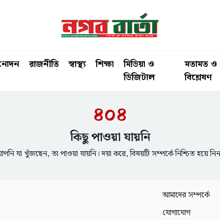
িনোদন
রাজনীতি
স্বাস্থ্য
শিক্ষা
মিডিয়া ও
মতামত ও
ডিজিটাল
বিশ্লেষণ
৪০৪
কিছু পাওয়া যায়নি
পনি যা খুঁজছেন, তা পাওয়া যায়নি। দয়া করে, বিষয়টি সম্পর্কে নিশ্চিত হয়ে নি
আমাদের সম্পর্কে
যোগাযোগ