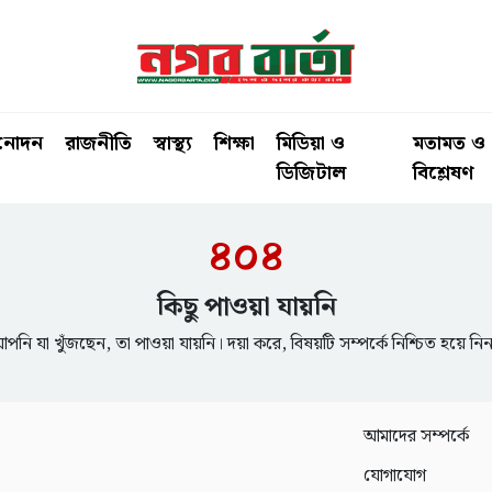
িনোদন
রাজনীতি
স্বাস্থ্য
শিক্ষা
মিডিয়া ও
মতামত ও
ডিজিটাল
বিশ্লেষণ
৪০৪
কিছু পাওয়া যায়নি
পনি যা খুঁজছেন, তা পাওয়া যায়নি। দয়া করে, বিষয়টি সম্পর্কে নিশ্চিত হয়ে নি
আমাদের সম্পর্কে
যোগাযোগ