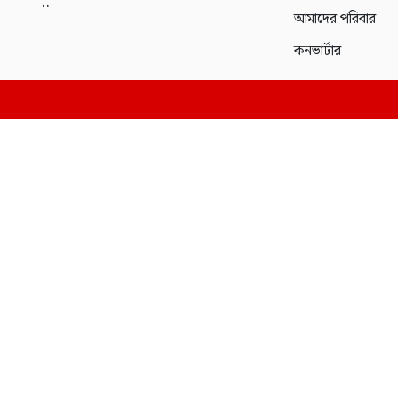
..
আমাদের পরিবার
কনভার্টার