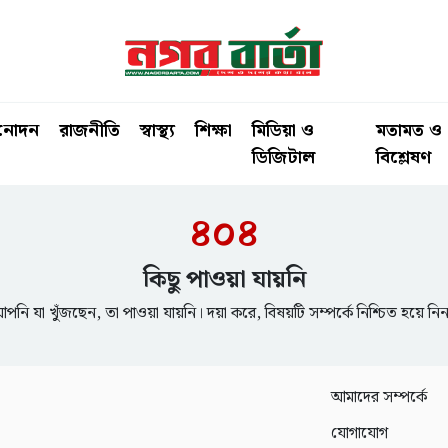
িনোদন
রাজনীতি
স্বাস্থ্য
শিক্ষা
মিডিয়া ও
মতামত ও
ডিজিটাল
বিশ্লেষণ
৪০৪
কিছু পাওয়া যায়নি
পনি যা খুঁজছেন, তা পাওয়া যায়নি। দয়া করে, বিষয়টি সম্পর্কে নিশ্চিত হয়ে নি
আমাদের সম্পর্কে
যোগাযোগ