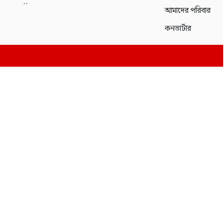
..
আমাদের পরিবার
কনভার্টার