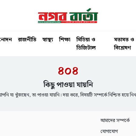
িনোদন
রাজনীতি
স্বাস্থ্য
শিক্ষা
মিডিয়া ও
মতামত ও
ডিজিটাল
বিশ্লেষণ
৪০৪
কিছু পাওয়া যায়নি
পনি যা খুঁজছেন, তা পাওয়া যায়নি। দয়া করে, বিষয়টি সম্পর্কে নিশ্চিত হয়ে নি
আমাদের সম্পর্কে
যোগাযোগ