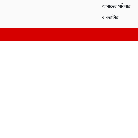
..
আমাদের পরিবার
কনভার্টার