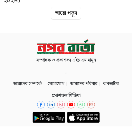
২০২৬)
আরো পড়ুন
সম্পাদক ও প্রকাশকঃ এইচ এম মামুন
..
আমাদের সম্পর্কে
যোগাযোগ
আমাদের পরিবার
কনভার্টার
সোশ্যাল মিডিয়া