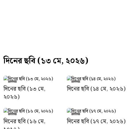
দিনের ছবি (১৩ মে, ২০২৬)
দিনের ছবি (১৩ মে,
দিনের ছবি (১৪ মে, ২০২৬)
২০২৬)
দিনের ছবি (১৬ মে,
দিনের ছবি (১৭ মে, ২০২৬)