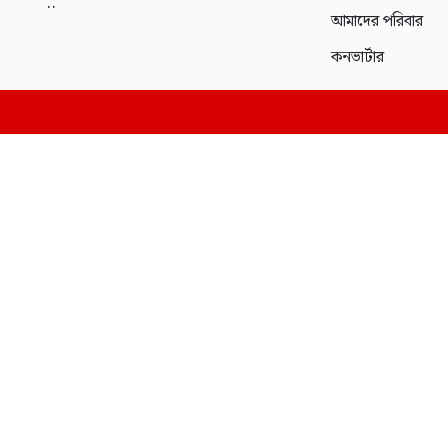
..
আমাদের পরিবার
কনভার্টার