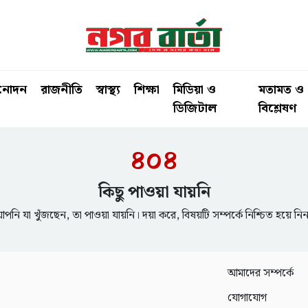
িনোদন
রাজনীতি
স্বাস্থ্য
শিক্ষা
মিডিয়া ও
মতামত ও
ডিজিটাল
বিশ্লেষণ
৪০৪
কিছু পাওয়া যায়নি
পনি যা খুঁজছেন, তা পাওয়া যায়নি। দয়া করে, বিষয়টি সম্পর্কে নিশ্চিত হয়ে নি
আমাদের সম্পর্কে
যোগাযোগ