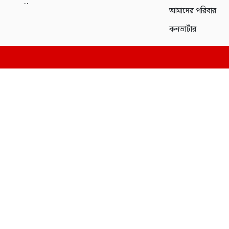
..
আমাদের পরিবার
কনভার্টার