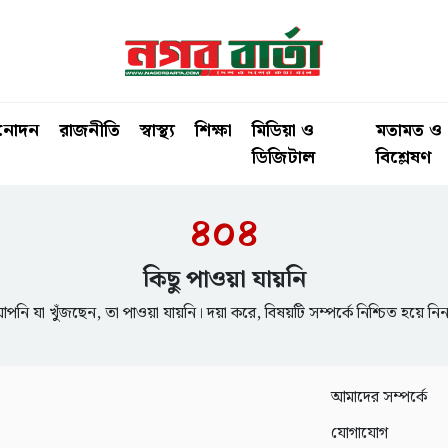
িনোদন
রাজনীতি
স্বাস্থ্য
শিক্ষা
মিডিয়া ও
মতামত ও
ডিজিটাল
বিশ্লেষণ
৪০৪
কিছু পাওয়া যায়নি
পনি যা খুঁজছেন, তা পাওয়া যায়নি। দয়া করে, বিষয়টি সম্পর্কে নিশ্চিত হয়ে নি
আমাদের সম্পর্কে
যোগাযোগ