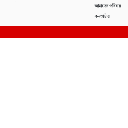
..
আমাদের পরিবার
কনভার্টার