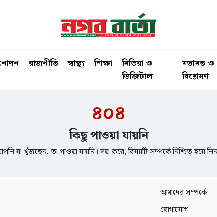
িনোদন
রাজনীতি
স্বাস্থ্য
শিক্ষা
মিডিয়া ও
মতামত ও
ডিজিটাল
বিশ্লেষণ
৪০৪
কিছু পাওয়া যায়নি
পনি যা খুঁজছেন, তা পাওয়া যায়নি। দয়া করে, বিষয়টি সম্পর্কে নিশ্চিত হয়ে নি
আমাদের সম্পর্কে
যোগাযোগ